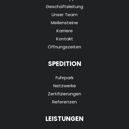
Geschäftsleitung
Unser Team
Meilensteine
Karriere
Kontakt
Öffnungszeiten
SPEDITION
Fuhrpark
Netzwerke
Zertifizierungen
Referenzen
LEISTUNGEN