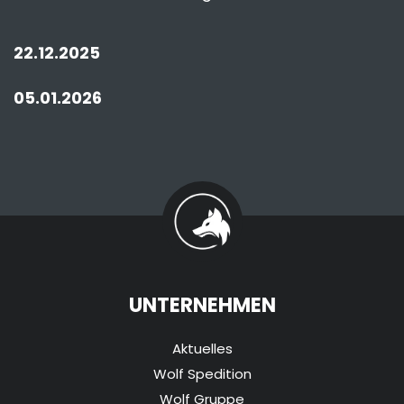
22.12.2025
05.01.2026
UNTERNEHMEN
Aktuelles
Wolf Spedition
Wolf Gruppe