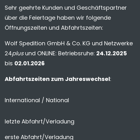
Sehr geehrte Kunden und Geschäftspartner
über die Feiertage haben wir folgende
Öffnungszeiten und Abfahrtszeiten:
Wolf Spedition GmbH & Co. KG und Netzwerke
24
plus
und ONLINE: Betriebsruhe:
24.12.2025
bis
02.01.2026
Abfahrtszeiten zum Jahreswechsel
:
International / National
letzte Abfahrt/Verladung
erste Abfahrt/Verladung