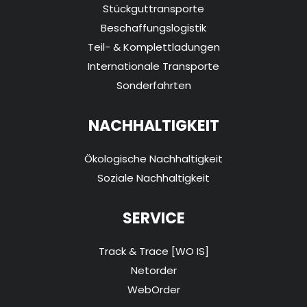
Stückguttransporte
Beschaffungslogistik
Teil- & Komplettladungen
Internationale Transporte
Sonderfahrten
NACHHALTIGKEIT
Ökologische Nachhaltigkeit
Soziale Nachhaltigkeit
SERVICE
Track & Trace [WO IS]
Netorder
WebOrder